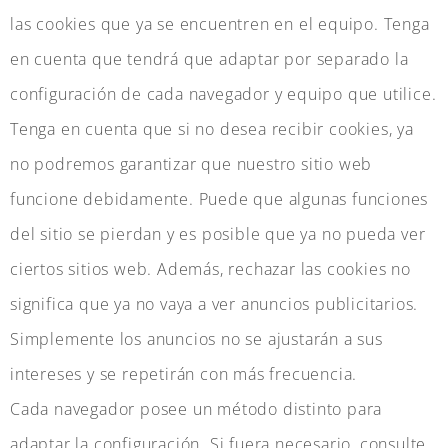
las cookies que ya se encuentren en el equipo. Tenga
en cuenta que tendrá que adaptar por separado la
configuración de cada navegador y equipo que utilice.
Tenga en cuenta que si no desea recibir cookies, ya
no podremos garantizar que nuestro sitio web
funcione debidamente. Puede que algunas funciones
del sitio se pierdan y es posible que ya no pueda ver
ciertos sitios web. Además, rechazar las cookies no
significa que ya no vaya a ver anuncios publicitarios.
Simplemente los anuncios no se ajustarán a sus
intereses y se repetirán con más frecuencia.
Cada navegador posee un método distinto para
adaptar la configuración. Si fuera necesario, consulte