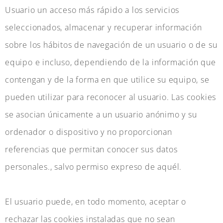
Usuario un acceso más rápido a los servicios
seleccionados, almacenar y recuperar información
sobre los hábitos de navegación de un usuario o de su
equipo e incluso, dependiendo de la información que
contengan y de la forma en que utilice su equipo, se
pueden utilizar para reconocer al usuario. Las cookies
se asocian únicamente a un usuario anónimo y su
ordenador o dispositivo y no proporcionan
referencias que permitan conocer sus datos
personales., salvo permiso expreso de aquél.
El usuario puede, en todo momento, aceptar o
rechazar las cookies instaladas que no sean