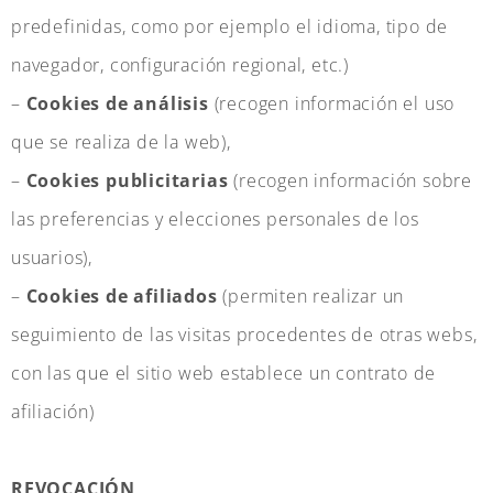
predefinidas, como por ejemplo el idioma, tipo de
navegador, configuración regional, etc.)
–
Cookies de análisis
(recogen información el uso
que se realiza de la web),
–
Cookies publicitarias
(recogen información sobre
las preferencias y elecciones personales de los
usuarios),
–
Cookies de afiliados
(permiten realizar un
seguimiento de las visitas procedentes de otras webs,
con las que el sitio web establece un contrato de
afiliación)
REVOCACIÓN