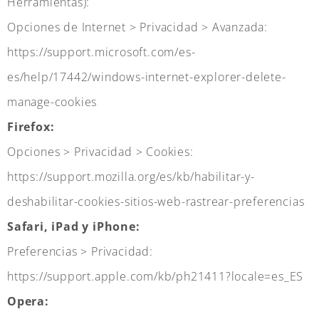
Herramientas):
Opciones de Internet > Privacidad > Avanzada:
https://support.microsoft.com/es-
es/help/17442/windows-internet-explorer-delete-
manage-cookies
Firefox:
Opciones > Privacidad > Cookies:
https://support.mozilla.org/es/kb/habilitar-y-
deshabilitar-cookies-sitios-web-rastrear-preferencias
Safari, iPad y iPhone:
Preferencias > Privacidad:
https://support.apple.com/kb/ph21411?locale=es_ES
Opera: