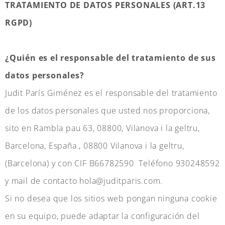
TRATAMIENTO DE DATOS PERSONALES (ART.13
RGPD)
¿Quién es el responsable del tratamiento de sus
datos personales?
Judit París Giménez
es el responsable del tratamiento
de los datos personales que usted nos proporciona,
sito en Rambla pau 63, 08800, Vilanova i la geltru,
Barcelona, España , 08800 Vilanova i la geltru,
(Barcelona) y con CIF B66782590 Teléfono 930248592
y mail de contacto hola@juditparis.com.
Si no desea que los sitios web pongan ninguna cookie
en su equipo, puede adaptar la configuración del