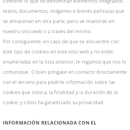
contiene lo que se denominan elementos integrados:
textos, documentos, imágenes o breves películas que
se almacenan en otra parte, pero se muestran en
nuestro sitio web o a través del mismo.
Por consiguiente, en caso de que se encuentre con
este tipo de cookies en este sitio web y no estén
enumeradas en la lista anterior, le rogamos que nos lo
comunique. O bien póngase en contacto directamente
con el tercero para pedirle información sobre las
cookies que coloca, la finalidad y la duración de la
cookie, y cómo ha garantizado su privacidad.
INFORMACIÓN RELACIONADA CON EL