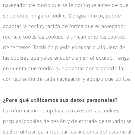
navegador de modo que se le notifique antes de que
se coloque ninguna cookie. De igual modo, puede
adaptar la configuración de forma que el navegador
rechace todas las cookies, o únicamente las cookies
de terceros. También puede eliminar cualquiera de
las cookies que ya se encuentren en el equipo. Tenga
en cuenta que tendrá que adaptar por separado la
configuración de cada navegador y equipo que utilice.
¿Para qué utilizamos sus datos personales?
La información recopilada a través de las cookies
propias (cookies de sesión y de entrada de usuario) se
suelen utilizar para rastrear las acciones del usuario al