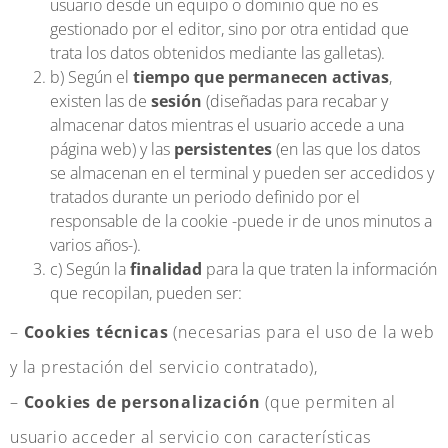
usuario desde un equipo o dominio que no es
gestionado por el editor, sino por otra entidad que
trata los datos obtenidos mediante las galletas).
b) Según el
tiempo que permanecen activas
,
existen las de
sesión
(diseñadas para recabar y
almacenar datos mientras el usuario accede a una
página web) y las
persistentes
(en las que los datos
se almacenan en el terminal y pueden ser accedidos y
tratados durante un periodo definido por el
responsable de la cookie -puede ir de unos minutos a
varios años-).
c) Según la
finalidad
para la que traten la información
que recopilan, pueden ser:
–
Cookies técnicas
(necesarias para el uso de la web
y la prestación del servicio contratado),
–
Cookies de personalización
(que permiten al
usuario acceder al servicio con características