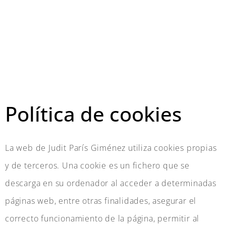
Política de cookies
La web de Judit París Giménez utiliza cookies propias
y de terceros. Una cookie es un fichero que se
descarga en su ordenador al acceder a determinadas
páginas web, entre otras finalidades, asegurar el
correcto funcionamiento de la página, permitir al