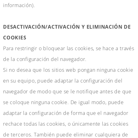
información).
DESACTIVACIÓN/ACTIVACIÓN Y ELIMINACIÓN DE
COOKIES
Para restringir o bloquear las cookies, se hace a través
de la configuración del navegador.
Si no desea que los sitios web pongan ninguna cookie
en su equipo, puede adaptar la configuración del
navegador de modo que se le notifique antes de que
se coloque ninguna cookie. De igual modo, puede
adaptar la configuración de forma que el navegador
rechace todas las cookies, o únicamente las cookies
de terceros. También puede eliminar cualquiera de