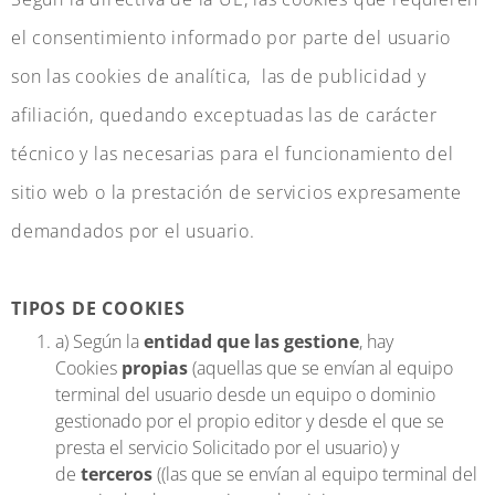
el consentimiento informado por parte del usuario
son las cookies de analítica, las de publicidad y
afiliación, quedando exceptuadas las de carácter
técnico y las necesarias para el funcionamiento del
sitio web o la prestación de servicios expresamente
demandados por el usuario.
TIPOS DE COOKIES
a) Según la
entidad que las gestione
, hay
Cookies
propias
(aquellas que se envían al equipo
terminal del usuario desde un equipo o dominio
gestionado por el propio editor y desde el que se
presta el servicio Solicitado por el usuario) y
de
terceros
((las que se envían al equipo terminal del