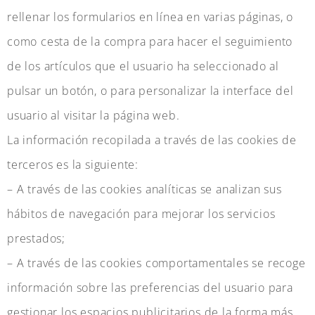
rellenar los formularios en línea en varias páginas, o
como cesta de la compra para hacer el seguimiento
de los artículos que el usuario ha seleccionado al
pulsar un botón, o para personalizar la interface del
usuario al visitar la página web.
La información recopilada a través de las cookies de
terceros es la siguiente:
– A través de las cookies analíticas se analizan sus
hábitos de navegación para mejorar los servicios
prestados;
– A través de las cookies comportamentales se recoge
información sobre las preferencias del usuario para
gestionar los espacios publicitarios de la forma más