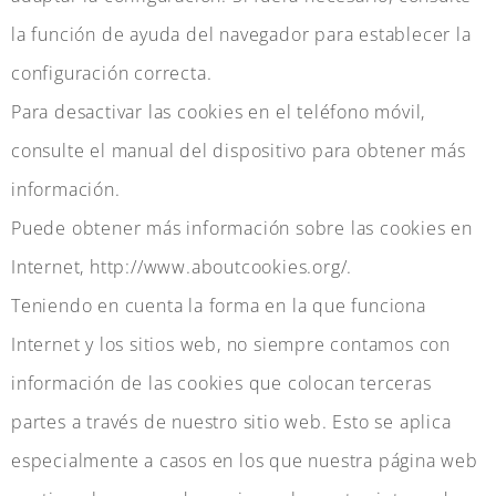
la función de ayuda del navegador para establecer la
configuración correcta.
Para desactivar las cookies en el teléfono móvil,
consulte el manual del dispositivo para obtener más
información.
Puede obtener más información sobre las cookies en
Internet, http://www.aboutcookies.org/.
Teniendo en cuenta la forma en la que funciona
Internet y los sitios web, no siempre contamos con
información de las cookies que colocan terceras
partes a través de nuestro sitio web. Esto se aplica
especialmente a casos en los que nuestra página web