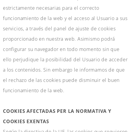
estrictamente necesarias para el correcto
funcionamiento de la web y el acceso al Usuario a sus
servicios, a través del panel de ajuste de cookies
proporcionado en nuestra web. Asimismo podrá
configurar su navegador en todo momento sin que
ello perjudique la posibilidad del Usuario de acceder
a los contenidos. Sin embargo le informamos de que
el rechazo de las cookies puede disminuir el buen
funcionamiento de la web.
COOKIES AFECTADAS PER LA NORMATIVA Y
COOKIES EXENTAS
Según la directiva de la UE, las cookies que requieren