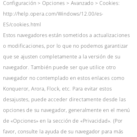
Configuración > Opciones > Avanzado > Cookies:
http://help.opera.com/Windows/12.00/es-
ES/cookies.html
Estos navegadores están sometidos a actualizaciones
o modificaciones, por lo que no podemos garantizar
que se ajusten completamente a la versión de su
navegador. También puede ser que utilice otro
navegador no contemplado en estos enlaces como
Konqueror, Arora, Flock, etc. Para evitar estos
desajustes, puede acceder directamente desde las
opciones de su navegador, generalmente en el menú
de «Opciones» en la sección de «Privacidad». (Por
favor, consulte la ayuda de su navegador para más