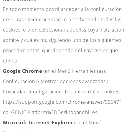
En todo momento podrá acceder a la configuración
de su navegador aceptando o rechazando todas las
cookies, o bien seleccionar aquéllas cuya instalación
admite y cuáles no, siguiendo uno de los siguientes
procedimientos, que depende del navegador que
utilice:
Google Chrome
(en el Menú Herramientas):
Configuración > Mostrar opciones avanzadas >
Privacidad (Configuración de contenido) > Cookies:
https://support.google.com/chrome/answer/95647?
co=GENIE.Platform%3DDesktopandhl=es
Microsoft Internet Explorer
(en el Menú