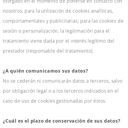
otorgado en el momento de ponerse en contacto con
nosotros, para la utilización de cookies analíticas,
comportamentales y publicitarias; para las cookies de
sesión o personalización, la legitimación para el
tratamiento viene dada por el interés legítimo del
prestador (responsable del tratamiento).
¿A quién comunicamos sus datos?
No se cederán ni comunicarán datos a terceros, salvo
por obligación legal o a los terceros indicados en el
caso de uso de cookies gestionadas por éstos.
¿Cuál es el plazo de conservación de sus datos?