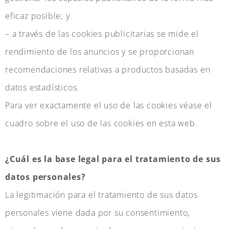
eficaz posible; y
– a través de las cookies publicitarias se mide el
rendimiento de los anuncios y se proporcionan
recomendaciones relativas a productos basadas en
datos estadísticos.
Para ver exactamente el uso de las cookies véase el
cuadro sobre el uso de las cookies en esta web.
¿Cuál es la base legal para el tratamiento de sus
datos personales?
La legitimación para el tratamiento de sus datos
personales viene dada por su consentimiento,